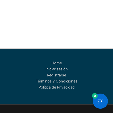
Home
Iniciar sesión
Registrarse
Términos y Condiciones
Política de Privacidad
0