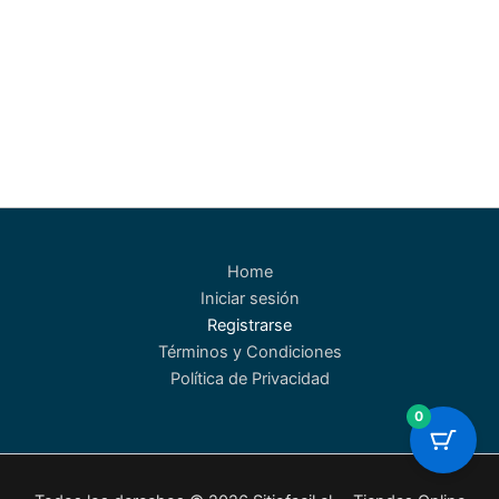
Home
Iniciar sesión
Registrarse
Términos y Condiciones
Política de Privacidad
0